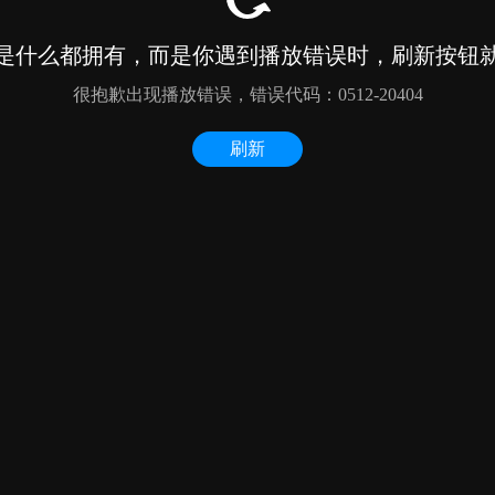
是什么都拥有，而是你遇到播放错误时，刷新按钮
很抱歉出现播放错误，错误代码：0512-20404
刷新