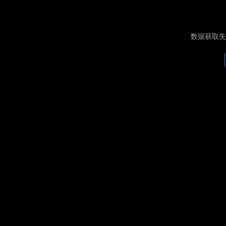
数据获取失