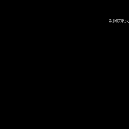
数据获取失