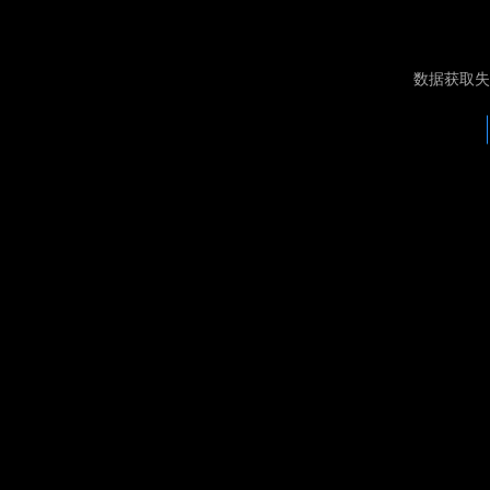
数据获取失