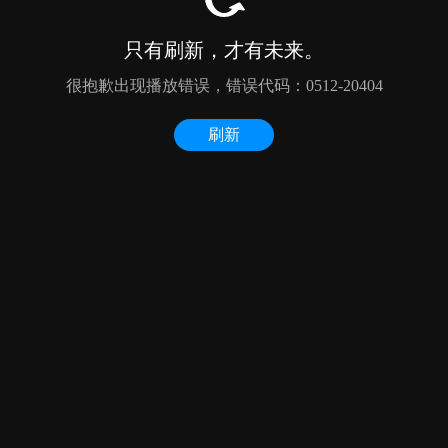
只有刷新，才有未来。
很抱歉出现播放错误，错误代码：0512-20404
刷新