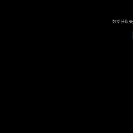
数据获取失