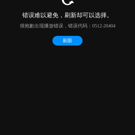
错误难以避免，刷新却可以选择。
很抱歉出现播放错误，错误代码：0512-20404
刷新