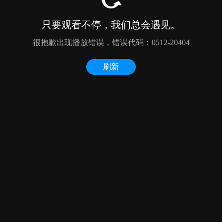
只要观看不停，我们总会遇见。
很抱歉出现播放错误，错误代码：0512-20404
刷新