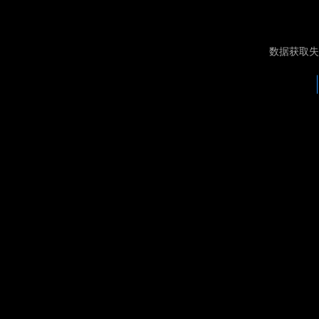
数据获取失