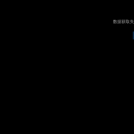
数据获取失