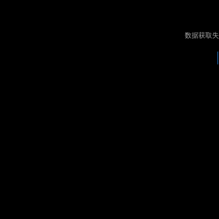
数据获取失