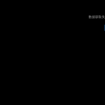
数据获取失