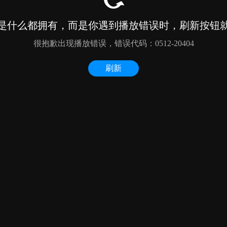
是什么都拥有，而是你遇到播放错误时，刷新按钮
很抱歉出现播放错误，错误代码：0512-20404
刷新