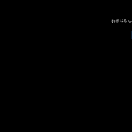
数据获取失