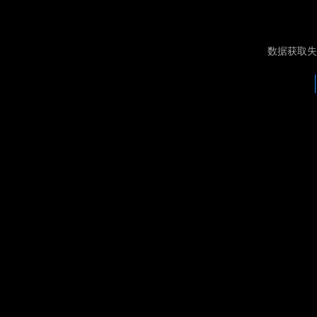
数据获取失