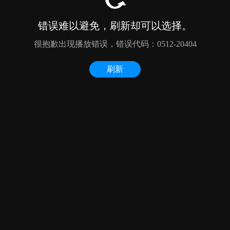
错误难以避免，刷新却可以选择。
很抱歉出现播放错误，错误代码：0512-20404
刷新