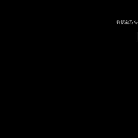
数据获取失