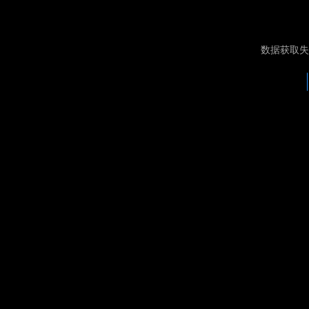
数据获取失