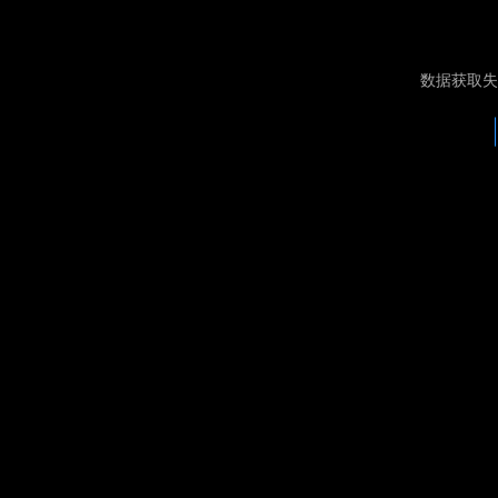
数据获取失