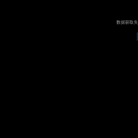
数据获取失