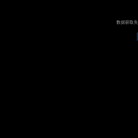
数据获取失