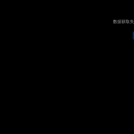
数据获取失