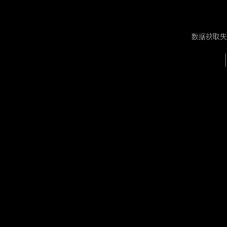
数据获取失