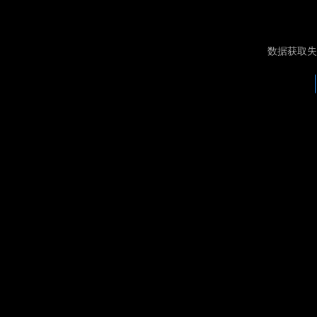
数据获取失