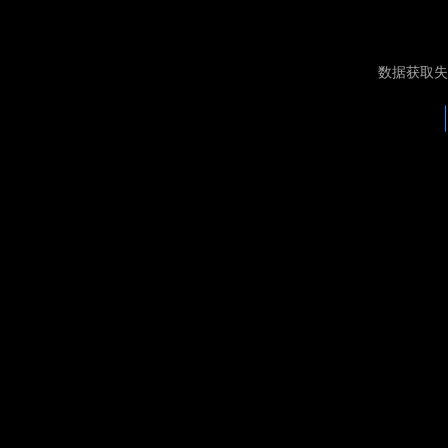
数据获取失