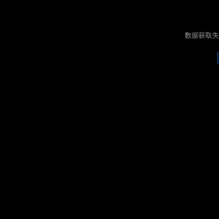
数据获取失