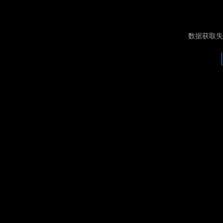
数据获取失