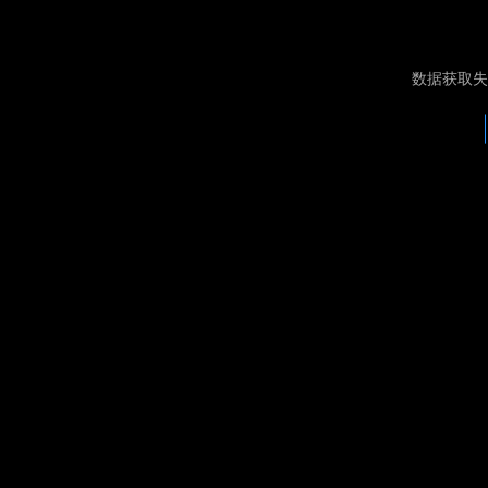
数据获取失