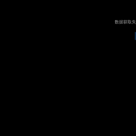
数据获取失