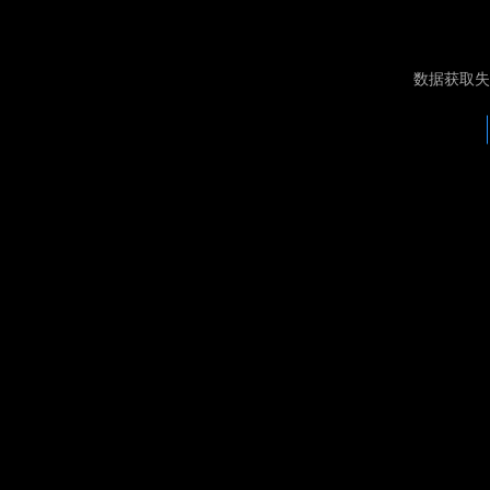
数据获取失