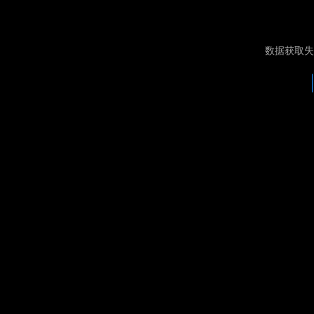
数据获取失