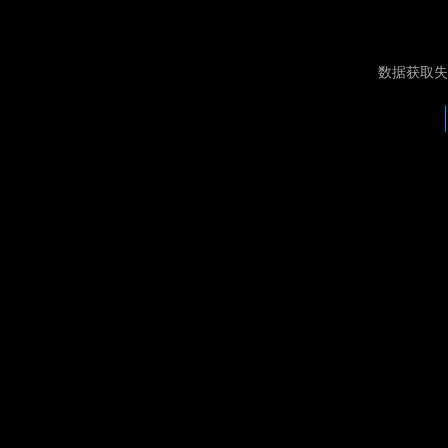
数据获取失