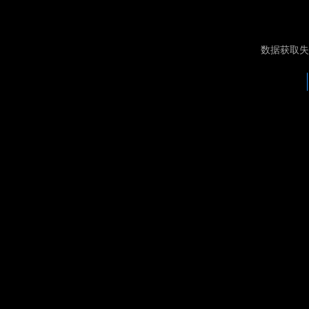
数据获取失