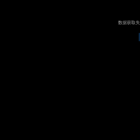
数据获取失