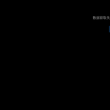
数据获取失