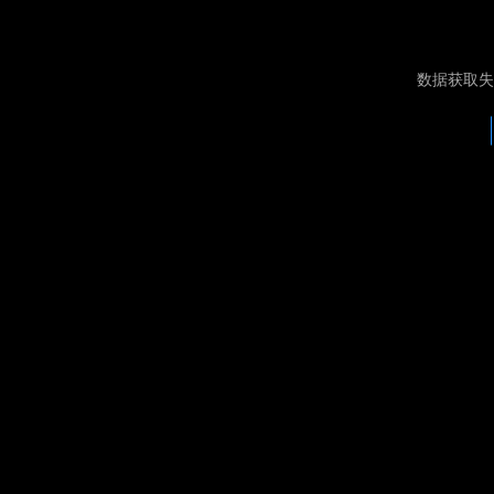
数据获取失