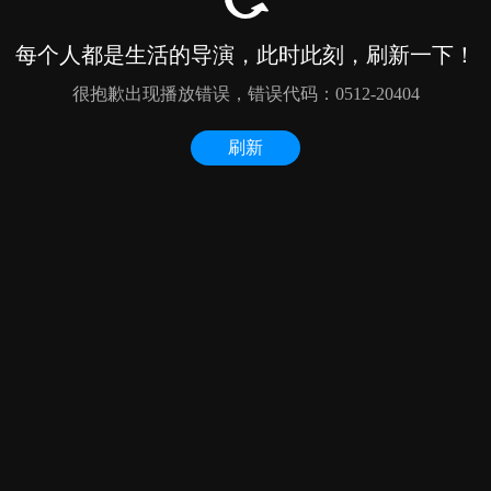
每个人都是生活的导演，此时此刻，刷新一下！
很抱歉出现播放错误，错误代码：0512-20404
刷新