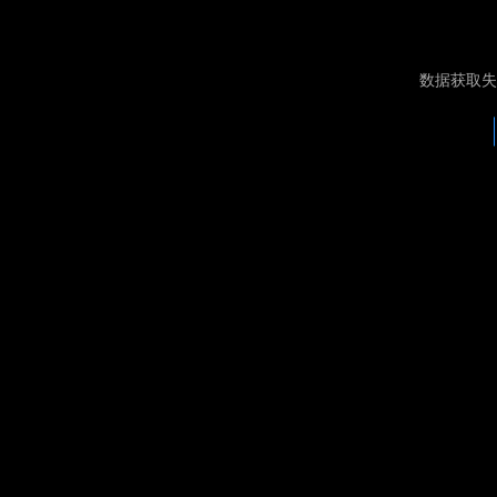
数据获取失