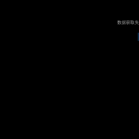
数据获取失