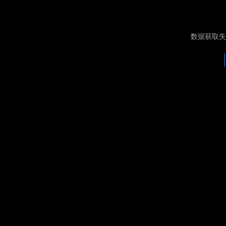
数据获取失