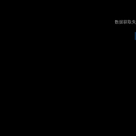
数据获取失