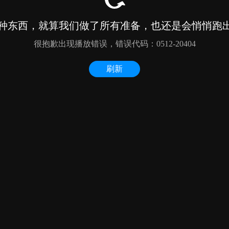
种东西，就算我们做了所有准备，也还是会悄悄跑出来
很抱歉出现播放错误，错误代码：0512-20404
刷新