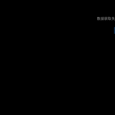
数据获取失