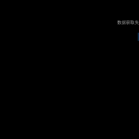
数据获取失