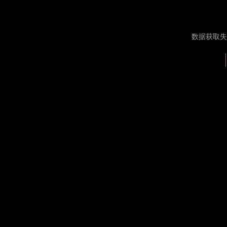
数据获取失