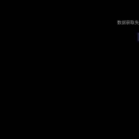
数据获取失