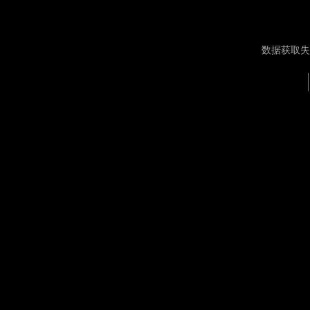
数据获取失