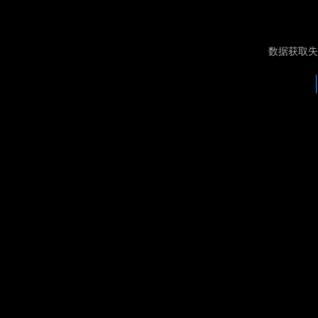
数据获取失