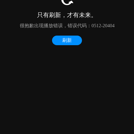
只有刷新，才有未来。
很抱歉出现播放错误，错误代码：0512-20404
刷新