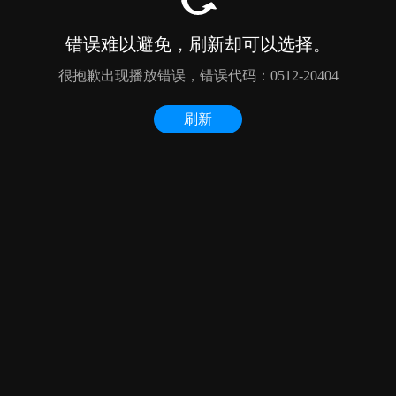
错误难以避免，刷新却可以选择。
很抱歉出现播放错误，错误代码：0512-20404
刷新